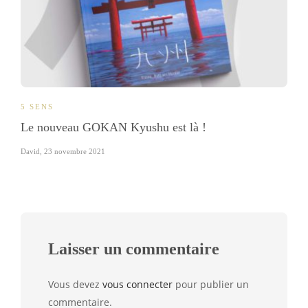
5 SENS
Le nouveau GOKAN Kyushu est là !
David
,
23 novembre 2021
Laisser un commentaire
Vous devez
vous connecter
pour publier un
commentaire.