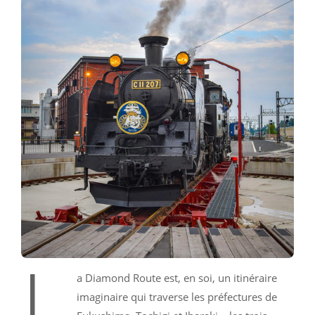
L
a Diamond Route est, en soi, un itinéraire
imaginaire qui traverse les préfectures de