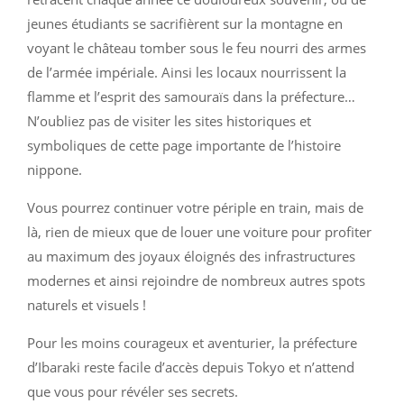
jeunes étudiants se sacrifièrent sur la montagne en
voyant le château tomber sous le feu nourri des armes
de l’armée impériale. Ainsi les locaux nourrissent la
flamme et l’esprit des samouraïs dans la préfecture…
N’oubliez pas de visiter les sites historiques et
symboliques de cette page importante de l’histoire
nippone.
Vous pourrez continuer votre périple en train, mais de
là, rien de mieux que de louer une voiture pour profiter
au maximum des joyaux éloignés des infrastructures
modernes et ainsi rejoindre de nombreux autres spots
naturels et visuels !
Pour les moins courageux et aventurier, la préfecture
d’Ibaraki reste facile d’accès depuis Tokyo et n’attend
que vous pour révéler ses secrets.