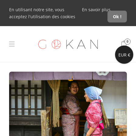
En utilisant notre site, vous
En savoir plus
acceptez l'utilisation des cookies
Ok !
0
EUR €