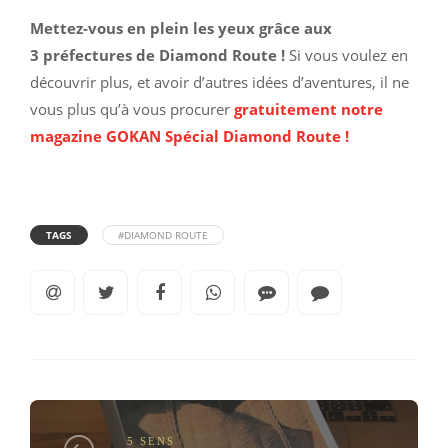
Mettez-vous en plein les yeux grâce aux
3 préfectures de Diamond Route !
Si vous voulez en
découvrir plus, et avoir d’autres idées d’aventures, il ne
vous plus qu’à vous procurer
gratuitement notre
magazine GOKAN Spécial Diamond Route !
TAGS
#DIAMOND ROUTE
5 SENS