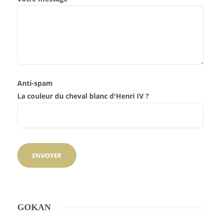
Anti-spam
La couleur du cheval blanc d'Henri IV ?
GOKAN