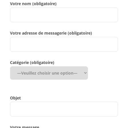
Votre nom (obligatoire)
Votre adresse de messagerie (obligatoire)
Catégorie (obligatoire)
Objet
Votre message