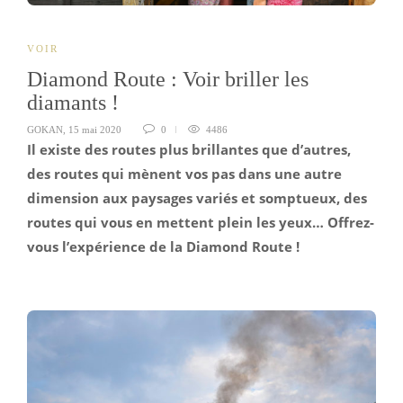
VOIR
Diamond Route : Voir briller les
diamants !
GOKAN
,
15 mai 2020
0
4486
Il existe des routes plus brillantes que d’autres,
des routes qui mènent vos pas dans une autre
dimension aux paysages variés et somptueux, des
routes qui vous en mettent plein les yeux… Offrez-
vous l’expérience de la Diamond Route !