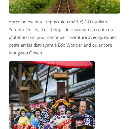
Après un éventuel repos (bien mérité) à Okunikko
Yumoto Onsen, il est temps de reprendre la route ou
plutôt le train pour continuer l’aventure avec quelques
petits arrêts distrayant à Edo Wonderland ou encore
Kinugawa Onsen.