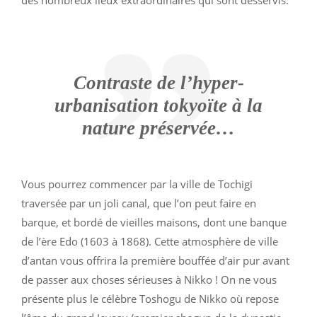
des nombreux lieux extraordinaires qui sont desservis.
Contraste de l’hyper-
urbanisation tokyoïte à la
nature préservée…
Vous pourrez commencer par la ville de Tochigi
traversée par un joli canal, que l’on peut faire en
barque, et
bordé
de vieilles maisons, dont une banque
de l’ère Edo (1603 à 1868). Cette atmosphère de ville
d’antan vous offrira la première bouffée d’air pur avant
de passer aux choses sérieuses à Nikko ! On ne vous
présente plus le célèbre Toshogu de Nikko où repose