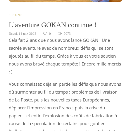
5 SENS
L’aventure GOKAN continue !
David
,
14 juin 2022
0
7073
Cela fait 2 ans que nous avons lancé GOKAN ! Une
sacrée aventure avec de nombreux défis qui se sont
ajoutés au fil du temps. Grâce à vous et votre soutien
nous avons bravé chaque tempête ! Encore mille mercis
: )
Vous connaissez déjà en partie les défis que nous avons
dû surmonter au fil du temps : problèmes de livraison
de La Poste, puis les nouvelles taxes Européennes,
déplacer l’impression en France, puis la crise du
papier… et enfin l’explosion des coûts de fabrication à
cause de la spéculation de certains pour gonfler