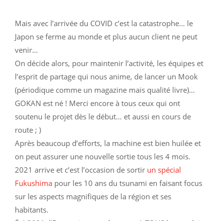
Mais avec l’arrivée du COVID c’est la catastrophe… le
Japon se ferme au monde et plus aucun client ne peut
venir…
On décide alors, pour maintenir l’activité, les équipes et
l’esprit de partage qui nous anime, de lancer un Mook
(périodique comme un magazine mais qualité livre)…
GOKAN est né ! Merci encore à tous ceux qui ont
soutenu le projet dès le début… et aussi en cours de
route ; )
Après beaucoup d’efforts, la machine est bien huilée et
on peut assurer une nouvelle sortie tous les 4 mois.
2021 arrive et c’est l’occasion de sortir
un spécial
Fukushima
pour les 10 ans du tsunami en faisant focus
sur les aspects magnifiques de la région et ses
habitants.