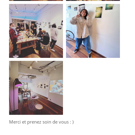
Merci et prenez soin de vous : )