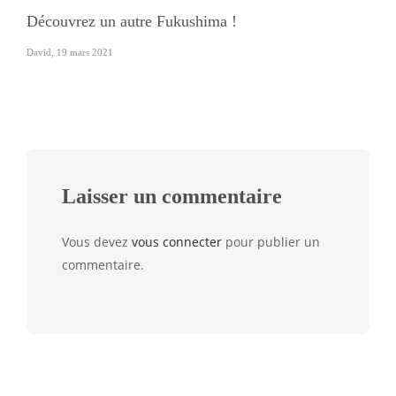
Découvrez un autre Fukushima !
David
,
19 mars 2021
Laisser un commentaire
Vous devez
vous connecter
pour publier un
commentaire.