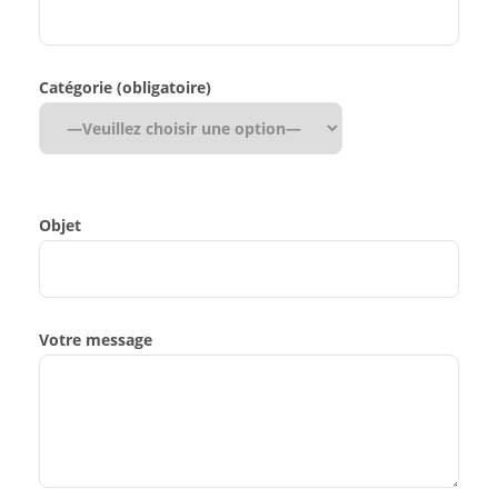
Catégorie (obligatoire)
Objet
Votre message