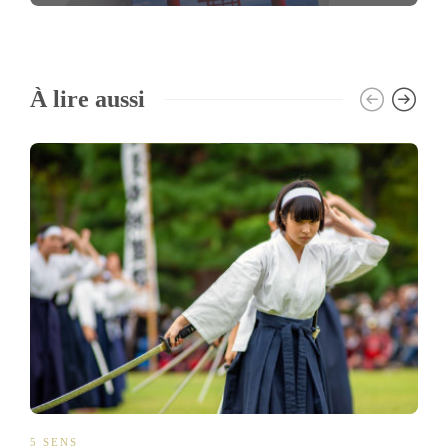
À lire aussi
5 SENS