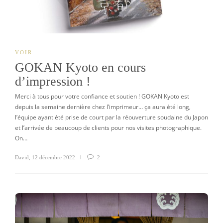
VOIR
GOKAN Kyoto en cours
d’impression !
Merci à tous pour votre confiance et soutien ! GOKAN Kyoto est
depuis la semaine dernière chez l’imprimeur… ça aura été long,
l’équipe ayant été prise de court par la réouverture soudaine du Japon
et l’arrivée de beaucoup de clients pour nos visites photographique.
On…
David
,
12 décembre 2022
2