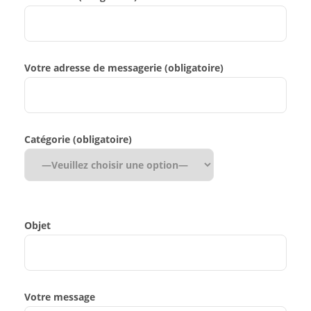
Votre adresse de messagerie (obligatoire)
Catégorie (obligatoire)
Objet
Votre message