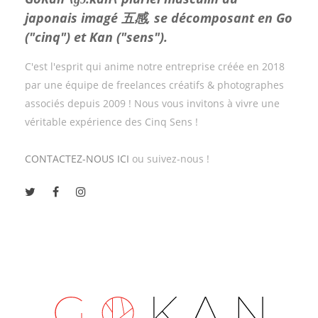
japonais imagé 五感, se décomposant en Go
("cinq") et Kan ("sens").
C'est l'esprit qui anime notre entreprise créée en 2018
par une équipe de freelances créatifs & photographes
associés depuis 2009 ! Nous vous invitons à vivre une
véritable expérience des Cinq Sens !
CONTACTEZ-NOUS ICI
ou suivez-nous !