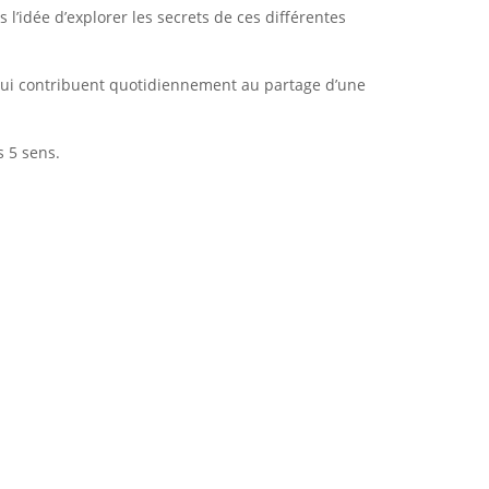
 l’idée d’explorer les secrets de ces différentes
 qui contribuent quotidiennement au partage d’une
s 5 sens.