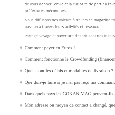
de vous donner l’envie et la curiosité de partir à l’
préfectures méconnues.
Nous diffusons nos valeurs à travers ce magazine t
passion à travers leurs activités et réseaux.
Partage, voyage et ouverture d’esprit sont nos inspi
Comment payer en Euros ?
Comment fonctionne le Crowdfunding (financeme
Quels sont les délais et modalités de livraison ?
Que dois-je faire si je n'ai pas reçu ma comman
Dans quels pays les GOKAN MAG peuvent-ils ê
Mon adresse ou moyen de contact a changé, que 