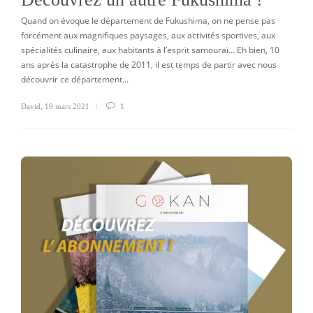
Quand on évoque le département de Fukushima, on ne pense pas
forcément aux magnifiques paysages, aux activités sportives, aux
spécialités culinaire, aux habitants à l’esprit samouraï… Eh bien, 10
ans après la catastrophe de 2011, il est temps de partir avec nous
découvrir ce département…
David
,
19 mars 2021
1