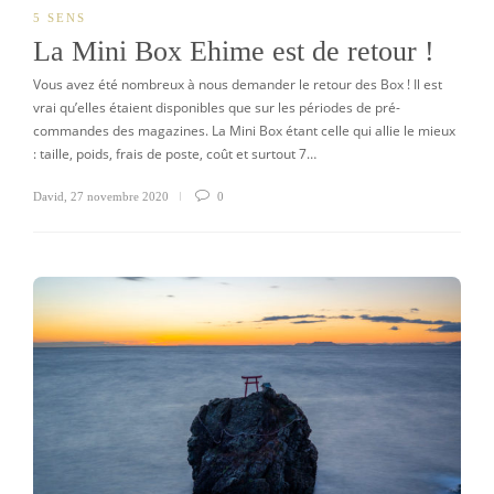
5 SENS
La Mini Box Ehime est de retour !
Vous avez été nombreux à nous demander le retour des Box ! Il est
vrai qu’elles étaient disponibles que sur les périodes de pré-
commandes des magazines. La Mini Box étant celle qui allie le mieux
: taille, poids, frais de poste, coût et surtout 7…
David
,
27 novembre 2020
0