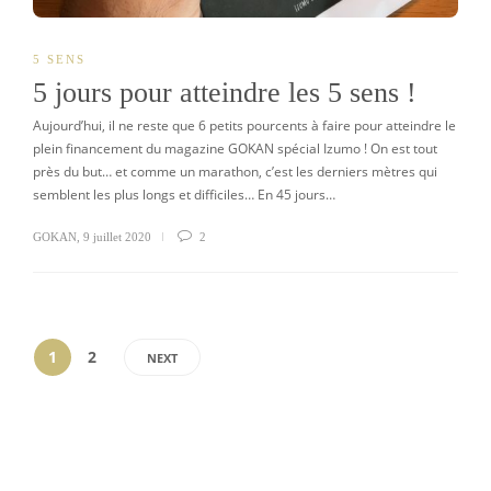
5 SENS
5 jours pour atteindre les 5 sens !
Aujourd’hui, il ne reste que 6 petits pourcents à faire pour atteindre le
plein financement du magazine GOKAN spécial Izumo ! On est tout
près du but… et comme un marathon, c’est les derniers mètres qui
semblent les plus longs et difficiles… En 45 jours…
GOKAN
,
9 juillet 2020
2
1
2
NEXT