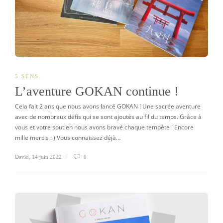
5 SENS
L’aventure GOKAN continue !
Cela fait 2 ans que nous avons lancé GOKAN ! Une sacrée aventure
avec de nombreux défis qui se sont ajoutés au fil du temps. Grâce à
vous et votre soutien nous avons bravé chaque tempête ! Encore
mille mercis : ) Vous connaissez déjà…
David
,
14 juin 2022
0