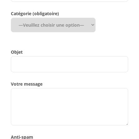
Catégorie (obligatoire)
Objet
Votre message
Anti-spam