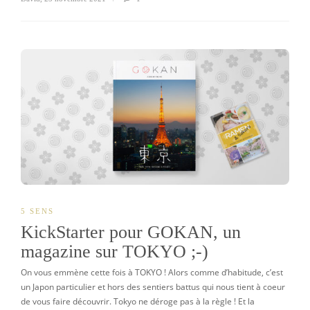
5 SENS
KickStarter pour GOKAN, un
magazine sur TOKYO ;-)
On vous emmène cette fois à TOKYO ! Alors comme d’habitude, c’est
un Japon particulier et hors des sentiers battus qui nous tient à coeur
de vous faire découvrir. Tokyo ne déroge pas à la règle ! Et la