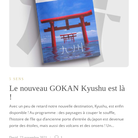
5 SENS
Le nouveau GOKAN Kyushu est là
!
Avec un peu de retard notre nouvelle destination, Kyushu, est enfin
disponible ! Au programme : des paysages à couper le souffle,
l’histoire de l’île qui d’ancienne porte d’entrée du Japon est devenue
porte des étoiles, mais aussi des volcans et des onsens ! Un…
David
,
23 novembre 2021
1