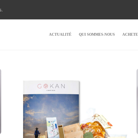
s.
ACTUALITÉ
QUI SOMMES-NOUS
ACHETE