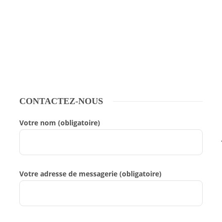
CONTACTEZ-NOUS
Votre nom (obligatoire)
Votre adresse de messagerie (obligatoire)