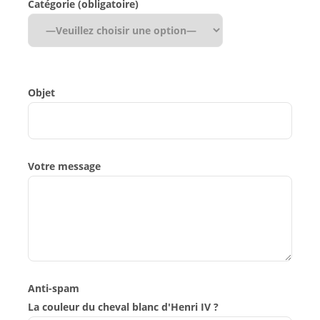
Catégorie (obligatoire)
Objet
Votre message
Anti-spam
La couleur du cheval blanc d'Henri IV ?