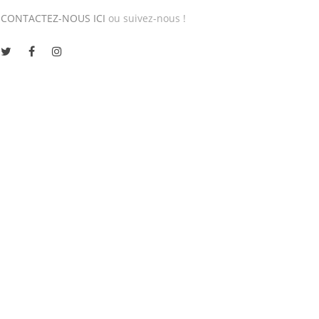
CONTACTEZ-NOUS ICI
ou suivez-nous !