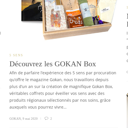
N
5 SENS
Découvrez les GOKAN Box
Afin de parfaire l’expérience des 5 sens par procuration
qu’offre le magazine Gokan, nous travaillons depuis
plus d’un an sur la création de magnifique Gokan Box,
véritables coffrets pour éveiller vos sens avec des
produits régionaux sélectionnés par nos soins, grâce
auxquels vous pourrez vivre…
GOKAN
,
9 mai 2020
2