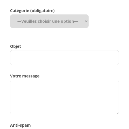
Catégorie (obligatoire)
Objet
Votre message
Anti-spam