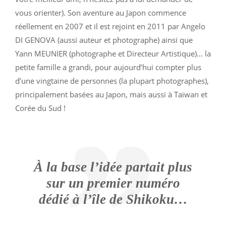
vous orienter). Son aventure au Japon commence
réellement en 2007 et il est rejoint en 2011 par Angelo
DI GENOVA (aussi auteur et photographe) ainsi que
Yann MEUNIER (photographe et Directeur Artistique)… la
petite famille a grandi, pour aujourd’hui compter plus
d’une vingtaine de personnes (la plupart photographes),
principalement basées au Japon, mais aussi à Taïwan et
Corée du Sud !
À la base l’idée partait plus
sur un premier numéro
dédié à l’île de Shikoku…