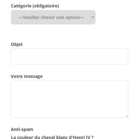
Catégorie (obligatoire)
Objet
Votre message
Anti-spam
La couleur du cheval blanc d'Henri IV ?