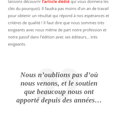
laissons découvrir
l’article dédié
qui vous donnera les
clés du pourquoi). Il faudra pas moins d’un an de travail
pour obtenir un résultat qui répond à nos espérances et
critères de qualité ! Il faut dire que nous sommes très
exigeants avec nous même de part notre profession et
notre passif dans l’édition avec ses éditeurs… très
exigeants.
Nous n’oublions pas d’où
nous venons, et le soutien
que beaucoup nous ont
apporté depuis des années…