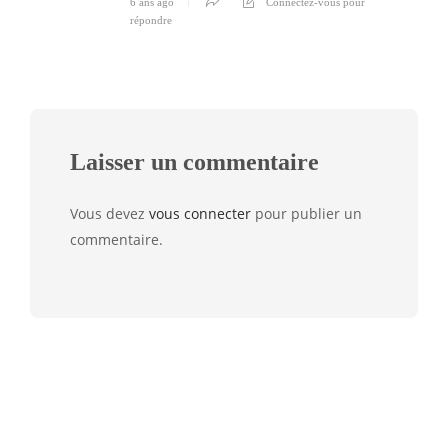
6 ans ago
Connectez-vous pour
répondre
Laisser un commentaire
Vous devez
vous connecter
pour publier un
commentaire.