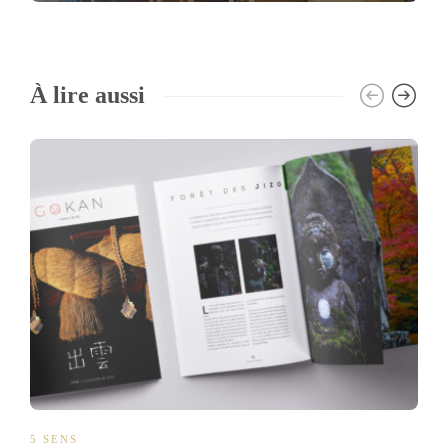
À lire aussi
5 SENS