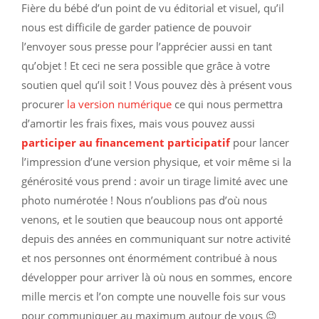
Fière du bébé d’un point de vu éditorial et visuel, qu’il
nous est difficile de garder patience de pouvoir
l’envoyer sous presse pour l’apprécier aussi en tant
qu’objet ! Et ceci ne sera possible que grâce à votre
soutien quel qu’il soit ! Vous pouvez dès à présent vous
procurer
la version numérique
ce qui nous permettra
d’amortir les frais fixes, mais vous pouvez aussi
participer au financement participatif
pour lancer
l’impression d’une version physique, et voir même si la
générosité vous prend : avoir un tirage limité avec une
photo numérotée ! Nous n’oublions pas d’où nous
venons, et le soutien que beaucoup nous ont apporté
depuis des années en communiquant sur notre activité
et nos personnes ont énormément contribué à nous
développer pour arriver là où nous en sommes, encore
mille mercis et l’on compte une nouvelle fois sur vous
pour communiquer au maximum autour de vous 😉