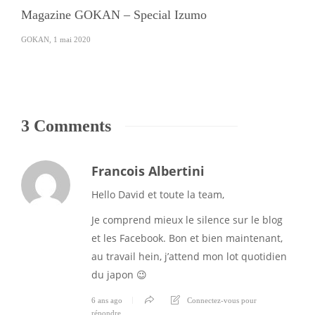
Magazine GOKAN – Special Izumo
GOKAN
,
1 mai 2020
3 Comments
Francois Albertini
Hello David et toute la team,
Je comprend mieux le silence sur le blog
et les Facebook. Bon et bien maintenant,
au travail hein, j’attend mon lot quotidien
du japon 😉
6 ans ago
Connectez-vous pour
répondre