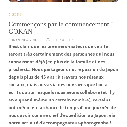
5 SENS
Commençons par le commencement !
GOKAN
GOKAN
,
30 avril 2020
3
3967
Il est clair que les premiers visiteurs de ce site
seront très certainement des personnes qui nous
connaissent déjà (en plus de la famille et des
proches)… Nous partageons notre passion du Japon
depuis plus de 15 ans : à travers nos réseaux
sociaux, mais aussi via des ouvrages que l’on a
écrits ou sur lesquels nous avons collaboré (et il y
en a quand même un certain nombre), certains
ont même eu la chance le temps d’une journée de
nous avoir comme chef d’expédition au Japon, via
notre activité d’accompagnateur-photographe !