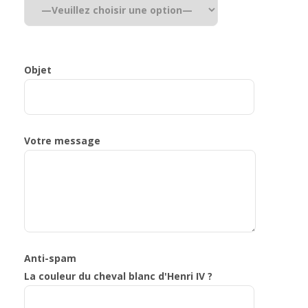
Objet
Votre message
Anti-spam
La couleur du cheval blanc d'Henri IV ?