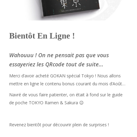
Bientôt En Ligne !
Wahouuu ! On ne pensait pas que vous
essayeriez les QRcode tout de suite...
Merci d’avoir acheté GOKAN spécial Tokyo ! Nous allons
mettre en ligne le contenu bonus courant du mois d’Août…
Navré de vous faire patienter, on était à fond sur le guide
de poche TOKYO Ramen & Sakura 😉
Revenez bientôt pour découvrir plein de surprises !