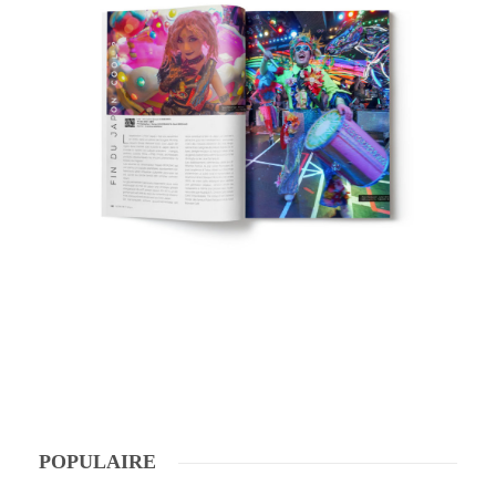
POPULAIRE