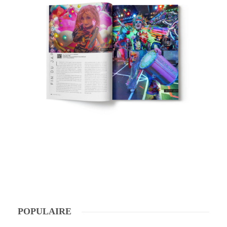
POPULAIRE