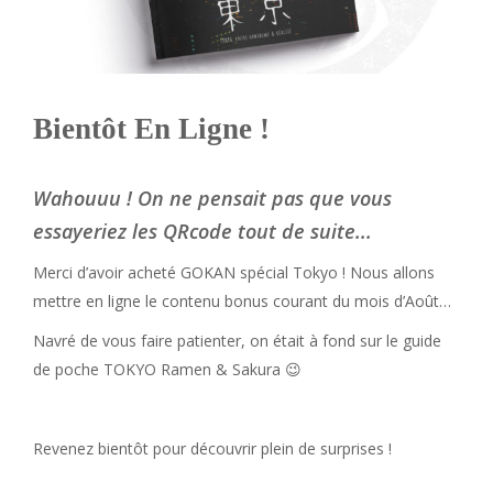
Bientôt En Ligne !
Wahouuu ! On ne pensait pas que vous
essayeriez les QRcode tout de suite...
Merci d’avoir acheté GOKAN spécial Tokyo ! Nous allons
mettre en ligne le contenu bonus courant du mois d’Août…
Navré de vous faire patienter, on était à fond sur le guide
de poche TOKYO Ramen & Sakura 😉
Revenez bientôt pour découvrir plein de surprises !