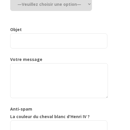
Objet
Votre message
Anti-spam
La couleur du cheval blanc d'Henri IV ?