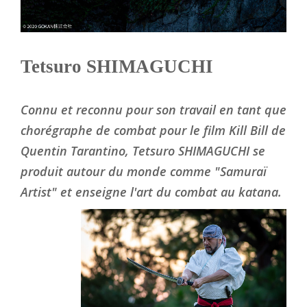
Tetsuro SHIMAGUCHI
Connu et reconnu pour son travail en tant que
chorégraphe de combat pour le film Kill Bill de
Quentin Tarantino, Tetsuro SHIMAGUCHI se
produit autour du monde comme "Samuraï
Artist" et enseigne l'art du combat au katana.