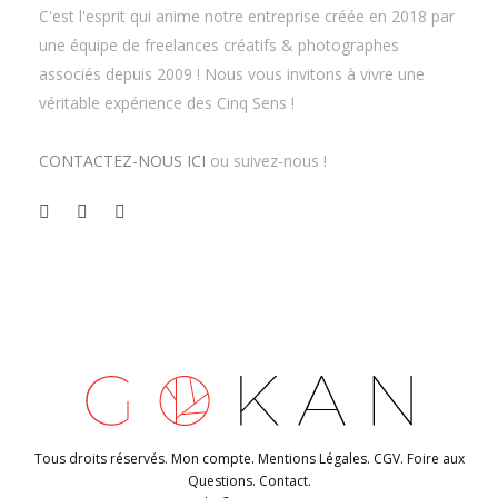
C'est l'esprit qui anime notre entreprise créée en 2018 par
une équipe de freelances créatifs & photographes
associés depuis 2009 ! Nous vous invitons à vivre une
véritable expérience des Cinq Sens !
CONTACTEZ-NOUS ICI
ou suivez-nous !
Tous droits réservés.
Mon compte
.
Mentions Légales
.
CGV
.
Foire aux
Questions
.
Contact
.