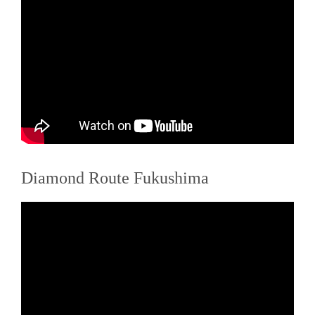
Diamond Route Fukushima