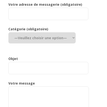
Votre adresse de messagerie (obligatoire)
Catégorie (obligatoire)
Objet
Votre message