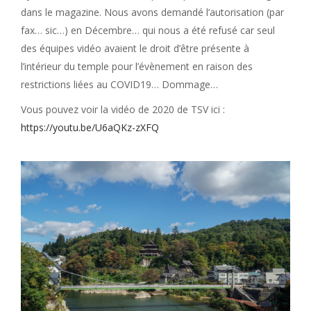
dans le magazine. Nous avons demandé l’autorisation (par
fax… sic…) en Décembre… qui nous a été refusé car seul
des équipes vidéo avaient le droit d’être présente à
l’intérieur du temple pour l’évènement en raison des
restrictions liées au COVID19… Dommage…
Vous pouvez voir la vidéo de 2020 de TSV ici :
https://youtu.be/U6aQKz-zXFQ