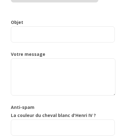
Objet
Votre message
Anti-spam
La couleur du cheval blanc d'Henri IV ?