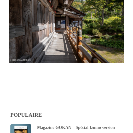
POPULAIRE
Magazine GOKAN – Spécial Izumo version