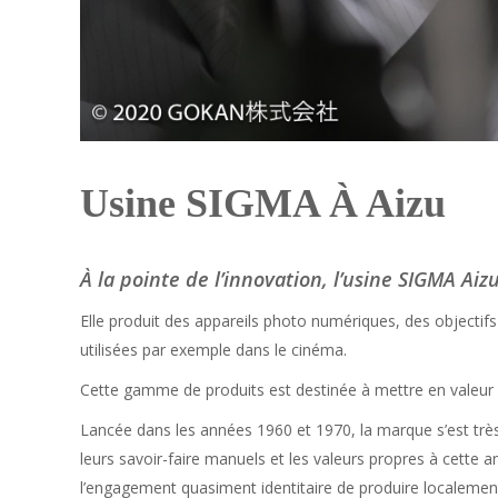
Usine SIGMA À Aizu
À la pointe de l’innovation, l’usine SIGM
Elle produit des appareils photo numériques, des objectif
utilisées par exemple dans le cinéma.
Cette gamme de produits est destinée à mettre en valeur l
Lancée dans les années 1960 et 1970, la marque s’est trè
leurs savoir-faire manuels et les valeurs propres à cette 
l’engagement quasiment identitaire de produire localement