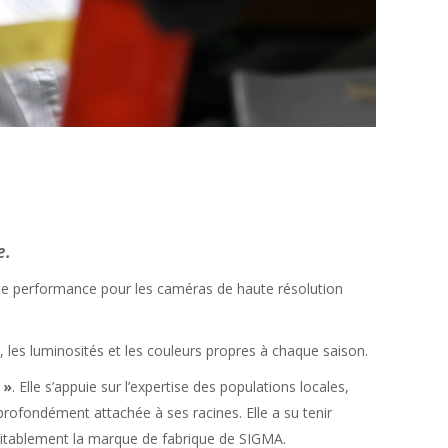
e.
aute performance pour les caméras de haute résolution
 les luminosités et les couleurs propres à chaque saison.
»
. Elle s’appuie sur l’expertise des populations locales,
profondément attachée à ses racines. Elle a su tenir
éritablement la marque de fabrique de SIGMA.