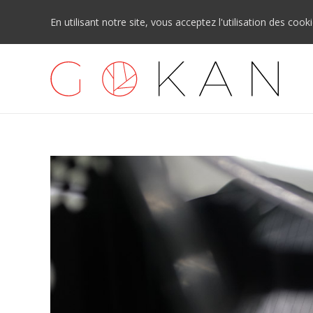
En utilisant notre site, vous acceptez l'utilisation des cook