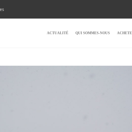
ies
ACTUALITÉ
QUI SOMMES-NOUS
ACHETE