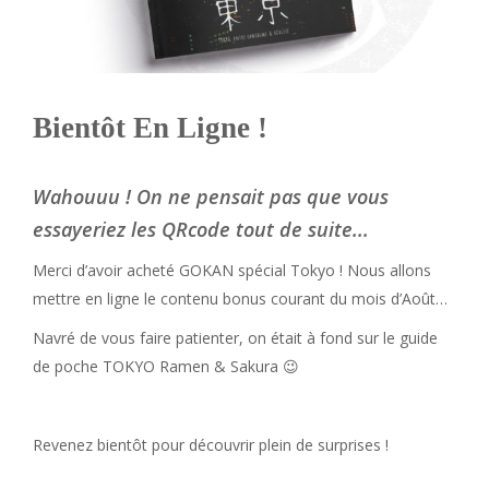
Bientôt En Ligne !
Wahouuu ! On ne pensait pas que vous
essayeriez les QRcode tout de suite...
Merci d’avoir acheté GOKAN spécial Tokyo ! Nous allons
mettre en ligne le contenu bonus courant du mois d’Août…
Navré de vous faire patienter, on était à fond sur le guide
de poche TOKYO Ramen & Sakura 😉
Revenez bientôt pour découvrir plein de surprises !