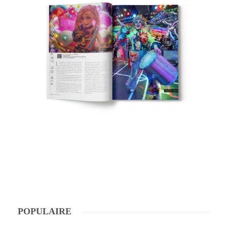
POPULAIRE