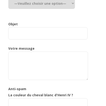
Objet
Votre message
Anti-spam
La couleur du cheval blanc d'Henri IV ?