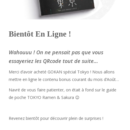
Bientôt En Ligne !
Wahouuu ! On ne pensait pas que vous
essayeriez les QRcode tout de suite...
Merci d’avoir acheté GOKAN spécial Tokyo ! Nous allons
mettre en ligne le contenu bonus courant du mois d’Août…
Navré de vous faire patienter, on était à fond sur le guide
de poche TOKYO Ramen & Sakura 😉
Revenez bientôt pour découvrir plein de surprises !