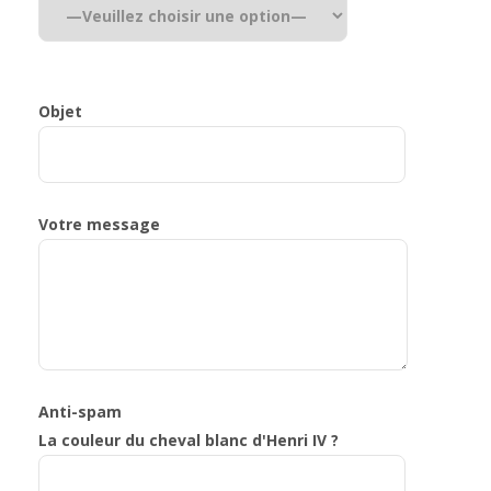
Objet
Votre message
Anti-spam
La couleur du cheval blanc d'Henri IV ?