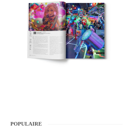
POPULAIRE