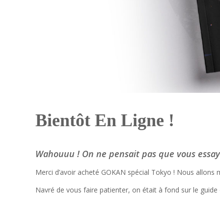
Bientôt En Ligne !
Wahouuu ! On ne pensait pas que vous essayer
Merci d’avoir acheté GOKAN spécial Tokyo ! Nous allons 
Navré de vous faire patienter, on était à fond sur le g