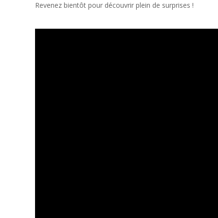
Revenez bientôt pour découvrir plein de surprises !