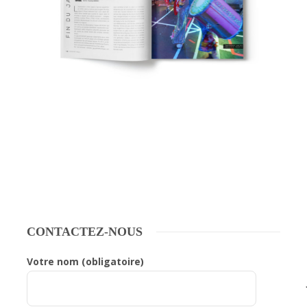
CONTACTEZ-NOUS
Votre nom (obligatoire)