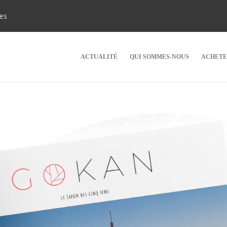
ies
ACTUALITÉ
QUI SOMMES-NOUS
ACHETE