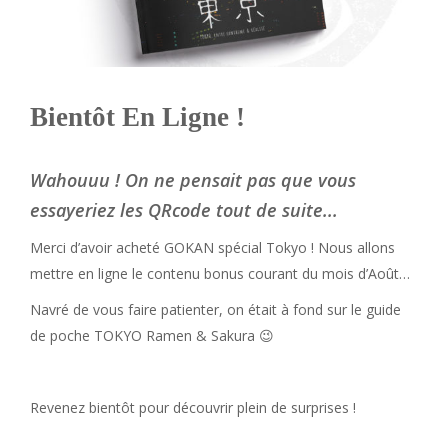
Bientôt En Ligne !
Wahouuu ! On ne pensait pas que vous
essayeriez les QRcode tout de suite...
Merci d’avoir acheté GOKAN spécial Tokyo ! Nous allons
mettre en ligne le contenu bonus courant du mois d’Août…
Navré de vous faire patienter, on était à fond sur le guide
de poche TOKYO Ramen & Sakura 😉
Revenez bientôt pour découvrir plein de surprises !