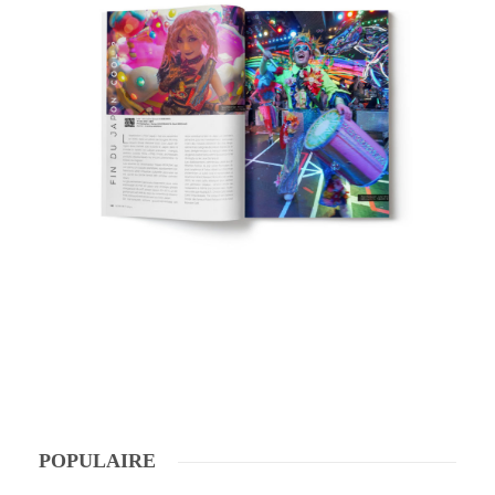
POPULAIRE