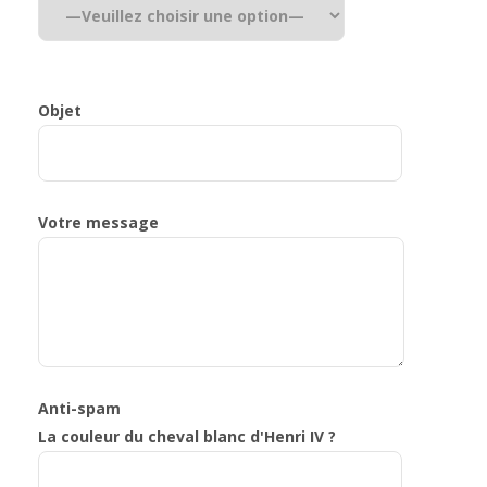
Objet
Votre message
Anti-spam
La couleur du cheval blanc d'Henri IV ?