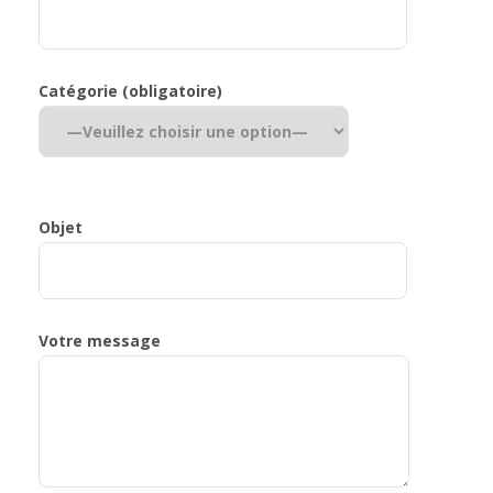
Catégorie (obligatoire)
Objet
Votre message