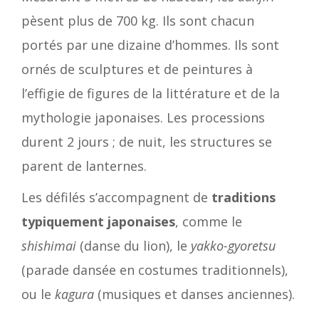
pèsent plus de 700 kg. Ils sont chacun
portés par une dizaine d’hommes. Ils sont
ornés de sculptures et de peintures à
l’effigie de figures de la littérature et de la
mythologie japonaises. Les processions
durent 2 jours ; de nuit, les structures se
parent de lanternes.
Les défilés s’accompagnent de
traditions
typiquement japonaises
, comme le
shishimai
(danse du lion), le
yakko-gyoretsu
(parade dansée en costumes traditionnels),
ou le
kagura
(musiques et danses anciennes).