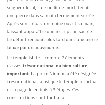
seigneur local, sur son lit de mort, tenait
une pierre dans sa main fermement serrée.
Après son trépas, un moine ouvrit sa main,
laissant apparaître une inscription sacrée.
Le défunt renaquit plus tard dans une pierre
tenue par un nouveau-né.
Le temple Ishite-ji compte 7 éléments
classés
trésor national ou bien culturel
important
. La porte Niomon a été désignée
trésor national, ainsi que le temple principal
et la pagode en bois à 3 étages. Ces
constructions sont tout à fait