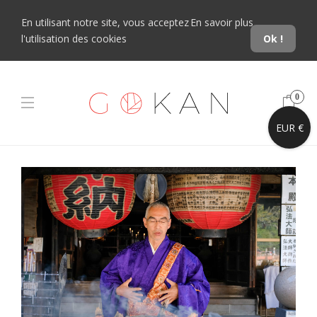
En utilisant notre site, vous acceptez
En savoir plus
l'utilisation des cookies
Ok !
0
EUR €