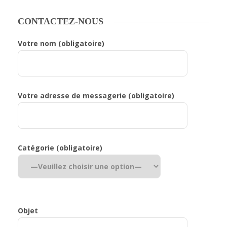
5.00
sur 5
CONTACTEZ-NOUS
Votre nom (obligatoire)
Votre adresse de messagerie (obligatoire)
Catégorie (obligatoire)
Objet