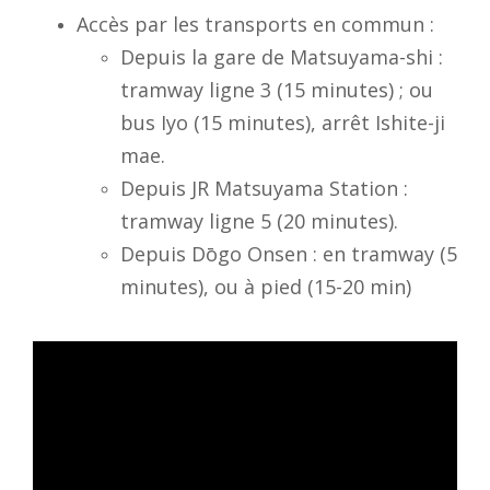
Accès par les transports en commun :
Depuis la gare de Matsuyama-shi :
tramway ligne 3 (15 minutes) ; ou
bus Iyo (15 minutes), arrêt Ishite-ji
mae.
Depuis JR Matsuyama Station :
tramway ligne 5 (20 minutes).
Depuis Dōgo Onsen : en tramway (5
minutes), ou à pied (15-20 min)