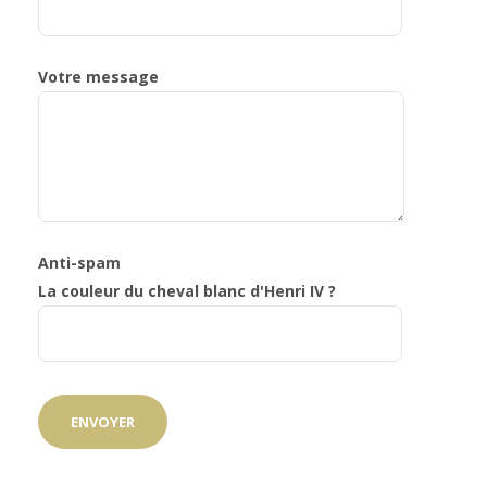
Votre message
Anti-spam
La couleur du cheval blanc d'Henri IV ?