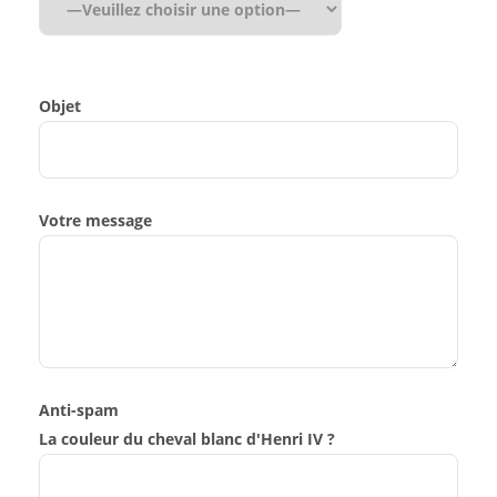
Objet
Votre message
Anti-spam
La couleur du cheval blanc d'Henri IV ?