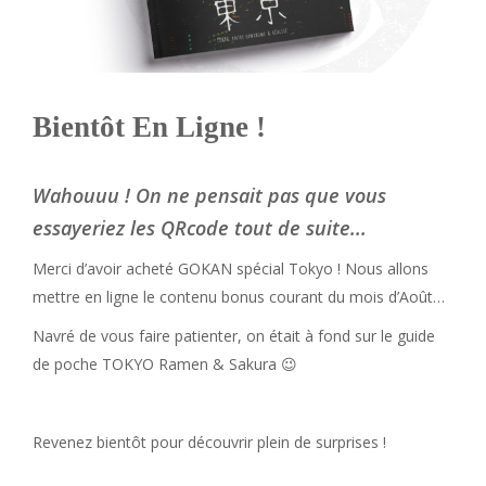
Bientôt En Ligne !
Wahouuu ! On ne pensait pas que vous
essayeriez les QRcode tout de suite...
Merci d’avoir acheté GOKAN spécial Tokyo ! Nous allons
mettre en ligne le contenu bonus courant du mois d’Août…
Navré de vous faire patienter, on était à fond sur le guide
de poche TOKYO Ramen & Sakura 😉
Revenez bientôt pour découvrir plein de surprises !