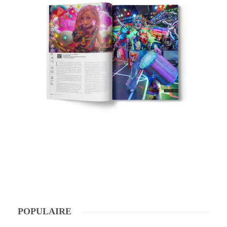
POPULAIRE