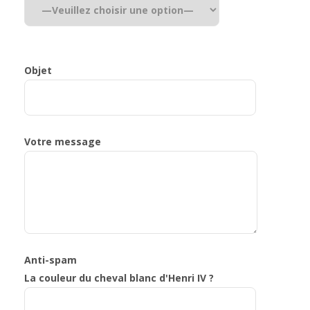
Objet
Votre message
Anti-spam
La couleur du cheval blanc d'Henri IV ?