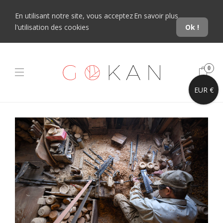
En utilisant notre site, vous acceptez
En savoir plus
l'utilisation des cookies
Ok !
0
EUR €